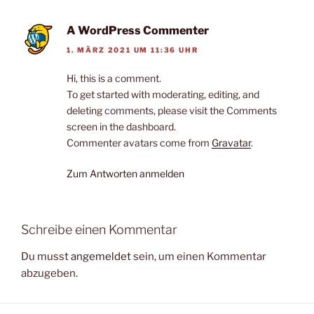
A WordPress Commenter
1. MÄRZ 2021 UM 11:36 UHR
Hi, this is a comment.
To get started with moderating, editing, and
deleting comments, please visit the Comments
screen in the dashboard.
Commenter avatars come from
Gravatar
.
Zum Antworten anmelden
Schreibe einen Kommentar
Du musst
angemeldet
sein, um einen Kommentar
abzugeben.