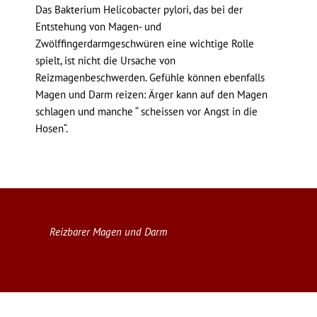
Das Bakterium Helicobacter pylori, das bei der
Entstehung von Magen- und
Zwölffingerdarmgeschwüren eine wichtige Rolle
spielt, ist nicht die Ursache von
Reizmagenbeschwerden. Gefühle können ebenfalls
Magen und Darm reizen: Ärger kann auf den Magen
schlagen und manche “ scheissen vor Angst in die
Hosen“.
Reizbarer Magen und Darm