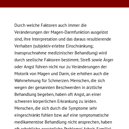
Durch welche Faktoren auch immer die
Veränderungen der Magen-Darmfunktion ausgelöst
sind, ihre Interpretation und das daraus resultierende
Verhalten (subjektiv erlebte Einschränkung;
Inanspruchnahme medizinischer Behandlung) wird
durch seelische Faktoren bestimmt. Streß sowie Ärger
oder Angst führen nicht nur zu Veränderungen der
Motorik von Magen und Darm, sie erhöhen auch die
Wahrnehmung für Schmerzen. Menschen, die sich
wegen der genannten Beschwerden in ärztliche
Behandlung begeben, haben oft Angst, an einer
schweren körperlichen Erkrankung zu leiden.
Menschen, die sich durch die Symptome sehr
eingeschränkt fühlen bzw. auf eine symptomatische
medikamentöse Behandlung nicht ansprechen, haben
oft erhebliche persönliche Probleme( Arbeit, Familie)