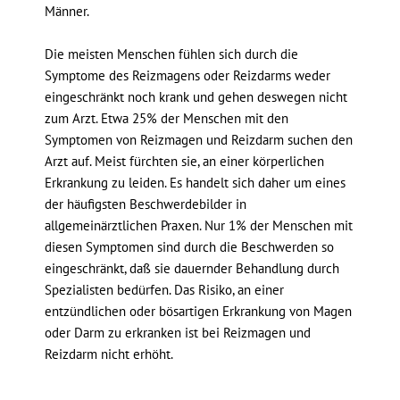
Männer.
Die meisten Menschen fühlen sich durch die
Symptome des Reizmagens oder Reizdarms weder
eingeschränkt noch krank und gehen deswegen nicht
zum Arzt. Etwa 25% der Menschen mit den
Symptomen von Reizmagen und Reizdarm suchen den
Arzt auf. Meist fürchten sie, an einer körperlichen
Erkrankung zu leiden. Es handelt sich daher um eines
der häufigsten Beschwerdebilder in
allgemeinärztlichen Praxen. Nur 1% der Menschen mit
diesen Symptomen sind durch die Beschwerden so
eingeschränkt, daß sie dauernder Behandlung durch
Spezialisten bedürfen. Das Risiko, an einer
entzündlichen oder bösartigen Erkrankung von Magen
oder Darm zu erkranken ist bei Reizmagen und
Reizdarm nicht erhöht.