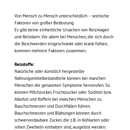
Von Mensch zu Mensch unterschiedlich – seelische
Faktoren von großer Bedeutung
Es gibt keine einheitliche Ursachen von Reizmagen
und Reizdarm. Vor allem bei Menschen, die sich durch
die Beschwerden eingeschränkt oder krank fühlen,
kommen mehrere Faktoren zusammen.
Reizstoffe:
Natürliche oder künstlich hergestellte
Nahrungsmittelbestandteile können bei manchen
Menschen die genannten Symptome hervorufen. So
können Milchzucker, Fruchtzucker oder Sorbitol bzw.
Alkohol und Koffein bei manchen Menschen zu
Bauchschmerzen und Durchfällen führen.
Bauchschmerzen und Blähungen können durch
schwerverdaubare Zucker, die z.B. in Kohlarten oder
rohen Zweibeln enthalten sind, ausgelöst werden.