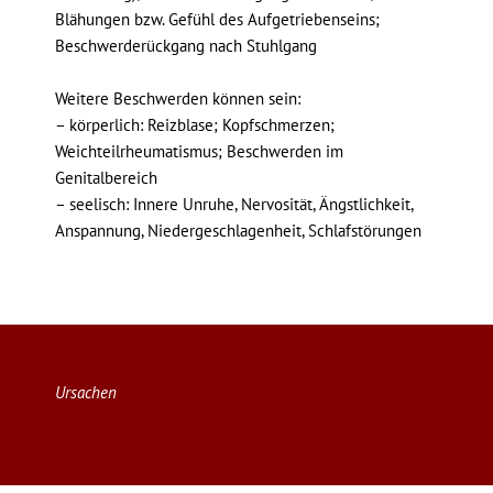
Blähungen bzw. Gefühl des Aufgetriebenseins;
Beschwerderückgang nach Stuhlgang
Weitere Beschwerden können sein:
– körperlich: Reizblase; Kopfschmerzen;
Weichteilrheumatismus; Beschwerden im
Genitalbereich
– seelisch: Innere Unruhe, Nervosität, Ängstlichkeit,
Anspannung, Niedergeschlagenheit, Schlafstörungen
Ursachen