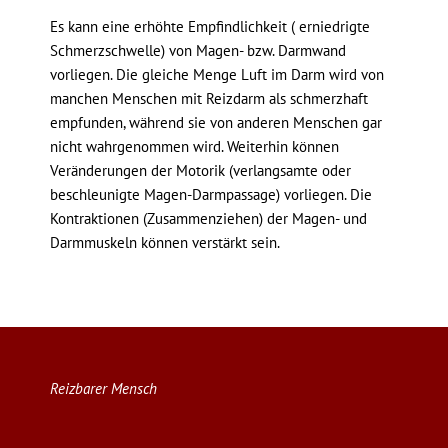
Es kann eine erhöhte Empfindlichkeit ( erniedrigte
Schmerzschwelle) von Magen- bzw. Darmwand
vorliegen. Die gleiche Menge Luft im Darm wird von
manchen Menschen mit Reizdarm als schmerzhaft
empfunden, während sie von anderen Menschen gar
nicht wahrgenommen wird. Weiterhin können
Veränderungen der Motorik (verlangsamte oder
beschleunigte Magen-Darmpassage) vorliegen. Die
Kontraktionen (Zusammenziehen) der Magen- und
Darmmuskeln können verstärkt sein.
Reizbarer Mensch