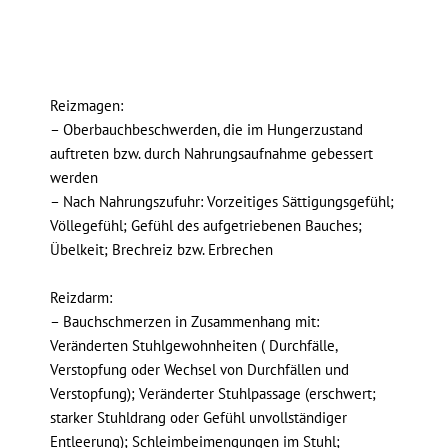
Reizmagen:
– Oberbauchbeschwerden, die im Hungerzustand
auftreten bzw. durch Nahrungsaufnahme gebessert
werden
– Nach Nahrungszufuhr: Vorzeitiges Sättigungsgefühl;
Völlegefühl; Gefühl des aufgetriebenen Bauches;
Übelkeit; Brechreiz bzw. Erbrechen
Reizdarm:
– Bauchschmerzen in Zusammenhang mit:
Veränderten Stuhlgewohnheiten ( Durchfälle,
Verstopfung oder Wechsel von Durchfällen und
Verstopfung); Veränderter Stuhlpassage (erschwert;
starker Stuhldrang oder Gefühl unvollständiger
Entleerung); Schleimbeimengungen im Stuhl;