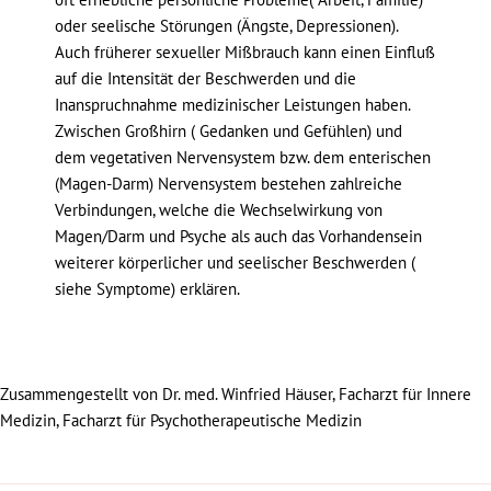
oder seelische Störungen (Ängste, Depressionen).
Auch früherer sexueller Mißbrauch kann einen Einfluß
auf die Intensität der Beschwerden und die
Inanspruchnahme medizinischer Leistungen haben.
Zwischen Großhirn ( Gedanken und Gefühlen) und
dem vegetativen Nervensystem bzw. dem enterischen
(Magen-Darm) Nervensystem bestehen zahlreiche
Verbindungen, welche die Wechselwirkung von
Magen/Darm und Psyche als auch das Vorhandensein
weiterer körperlicher und seelischer Beschwerden (
siehe Symptome) erklären.
Zusammengestellt von Dr. med. Winfried Häuser, Facharzt für Innere
Medizin, Facharzt für Psychotherapeutische Medizin