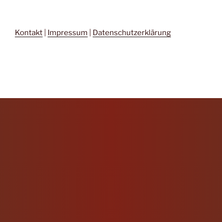
Kontakt
|
Impressum
|
Datenschutzerklärung