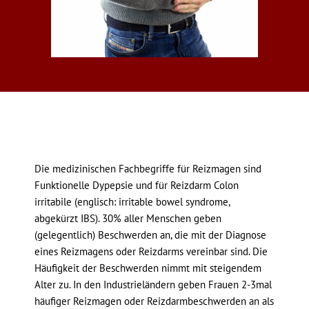
Die medizinischen Fachbegriffe für Reizmagen sind
Funktionelle Dypepsie und für Reizdarm Colon
irritabile (englisch: irritable bowel syndrome,
abgekürzt IBS). 30% aller Menschen geben
(gelegentlich) Beschwerden an, die mit der Diagnose
eines Reizmagens oder Reizdarms vereinbar sind. Die
Häufigkeit der Beschwerden nimmt mit steigendem
Alter zu. In den Industrieländern geben Frauen 2-3mal
häufiger Reizmagen oder Reizdarmbeschwerden an als