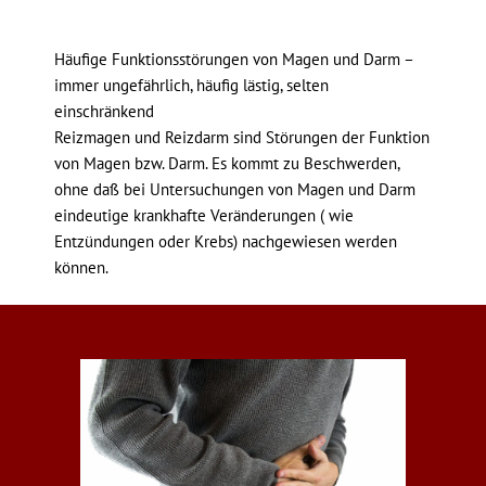
Häufige Funktionsstörungen von Magen und Darm –
immer ungefährlich, häufig lästig, selten
einschränkend
Reizmagen und Reizdarm sind Störungen der Funktion
von Magen bzw. Darm. Es kommt zu Beschwerden,
ohne daß bei Untersuchungen von Magen und Darm
eindeutige krankhafte Veränderungen ( wie
Entzündungen oder Krebs) nachgewiesen werden
können.