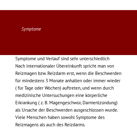
Symptome
Symptome und Verlauf sind sehr unterschiedlich
Nach internationaler Übereinkunft spricht man von
Reizmagen bzw. Reizdarm erst, wenn die Beschwerden
für mindestens 3 Monate anhalten oder immer wieder
( für Tage oder Wochen) auftreten, und wenn durch
medizinische Untersuchungen eine körperliche
Erkrankung ( z. B. Magengeschwür, Darmentzündung)
als Ursache der Beschwerden ausgeschlossen wurde.
Viele Menschen haben sowohl Symptome des
Reizmagens als auch des Reizdarms.