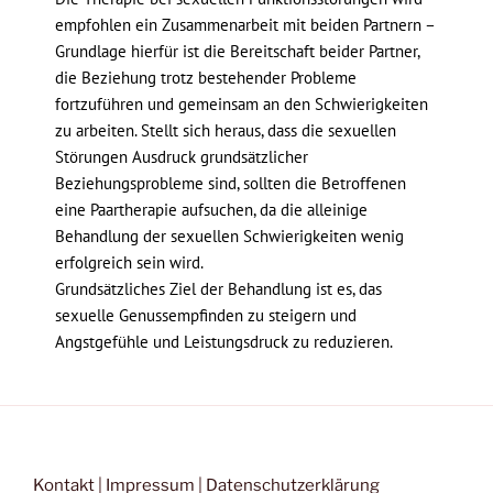
empfohlen ein Zusammenarbeit mit beiden Partnern –
Grundlage hierfür ist die Bereitschaft beider Partner,
die Beziehung trotz bestehender Probleme
fortzuführen und gemeinsam an den Schwierigkeiten
zu arbeiten. Stellt sich heraus, dass die sexuellen
Störungen Ausdruck grundsätzlicher
Beziehungsprobleme sind, sollten die Betroffenen
eine Paartherapie aufsuchen, da die alleinige
Behandlung der sexuellen Schwierigkeiten wenig
erfolgreich sein wird.
Grundsätzliches Ziel der Behandlung ist es, das
sexuelle Genussempfinden zu steigern und
Angstgefühle und Leistungsdruck zu reduzieren.
Kontakt
|
Impressum
|
Datenschutzerklärung