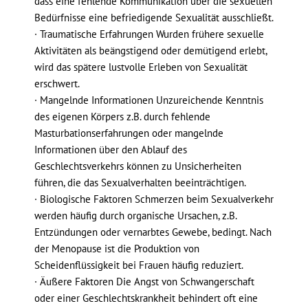
dass eine fehlende Kommunikation über die sexuellen
Bedürfnisse eine befriedigende Sexualität ausschließt.
· Traumatische Erfahrungen Wurden frühere sexuelle
Aktivitäten als beängstigend oder demütigend erlebt,
wird das spätere lustvolle Erleben von Sexualität
erschwert.
· Mangelnde Informationen Unzureichende Kenntnis
des eigenen Körpers z.B. durch fehlende
Masturbationserfahrungen oder mangelnde
Informationen über den Ablauf des
Geschlechtsverkehrs können zu Unsicherheiten
führen, die das Sexualverhalten beeinträchtigen.
· Biologische Faktoren Schmerzen beim Sexualverkehr
werden häufig durch organische Ursachen, z.B.
Entzündungen oder vernarbtes Gewebe, bedingt. Nach
der Menopause ist die Produktion von
Scheidenflüssigkeit bei Frauen häufig reduziert.
· Äußere Faktoren Die Angst von Schwangerschaft
oder einer Geschlechtskrankheit behindert oft eine