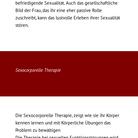
befriedigende Sexualität. Auch das gesellschaftliche
Bild der Frau, das ihr eine eher passive Rolle
zuschreibt, kann das lustvolle Erleben ihrer Sexualität
stören.
Sexocorporelle Therapie
Die Sexocorporelle Therapie, zeigt wie sie ihr Körper
kennen lernen und mit Körperliche Übungen das
Problem zu bewältigen
Die Therapie bei sexuellen Funktionsstörungen wird