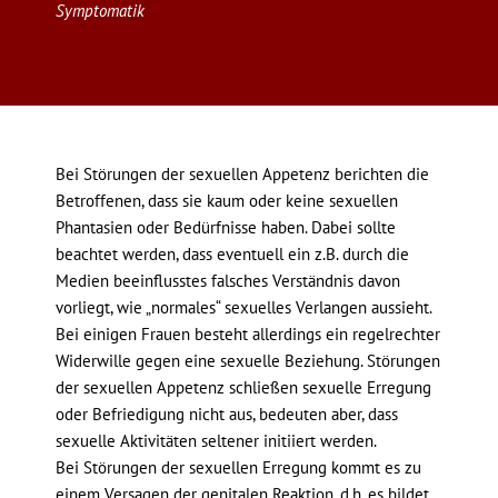
Symptomatik
Bei Störungen der sexuellen Appetenz berichten die
Betroffenen, dass sie kaum oder keine sexuellen
Phantasien oder Bedürfnisse haben. Dabei sollte
beachtet werden, dass eventuell ein z.B. durch die
Medien beeinflusstes falsches Verständnis davon
vorliegt, wie „normales“ sexuelles Verlangen aussieht.
Bei einigen Frauen besteht allerdings ein regelrechter
Widerwille gegen eine sexuelle Beziehung. Störungen
der sexuellen Appetenz schließen sexuelle Erregung
oder Befriedigung nicht aus, bedeuten aber, dass
sexuelle Aktivitäten seltener initiiert werden.
Bei Störungen der sexuellen Erregung kommt es zu
einem Versagen der genitalen Reaktion, d.h. es bildet