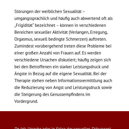
Störungen der weiblichen Sexualität –
umgangssprachlich und häufig auch abwertend oft als
„Frigidität“ bezeichnet – können in verschiedenen
Bereichen sexueller Aktivität (Verlangen, Erregung,
Orgasmus, sexuell bedingte Schmerzen) auftreten.
Zumindest vorübergehend treten diese Probleme bei
einer großen Anzahl von Frauen auf. Es werden
verschiedene Ursachen diskutiert; häufig zeigen sich
bei den Betroffenen ein starker Leistungsdruck und
Ängste in Bezug auf die eigene Sexualität. Bei der
Therapie stehen neben Informationsvermittlung auch
die Reduzierung von Angst und Leistungsdruck sowie
die Steigerung des Genussempfindens im
Vordergrund.
Da (als Ursache oder in Folge der sexuellen Störungen)