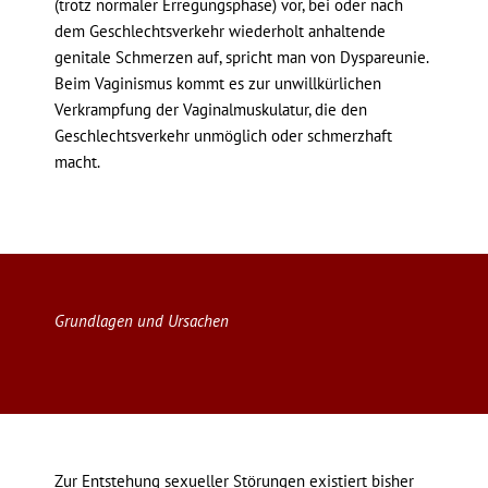
(trotz normaler Erregungsphase) vor, bei oder nach
dem Geschlechtsverkehr wiederholt anhaltende
genitale Schmerzen auf, spricht man von Dyspareunie.
Beim Vaginismus kommt es zur unwillkürlichen
Verkrampfung der Vaginalmuskulatur, die den
Geschlechtsverkehr unmöglich oder schmerzhaft
macht.
Grundlagen und Ursachen
Zur Entstehung sexueller Störungen existiert bisher