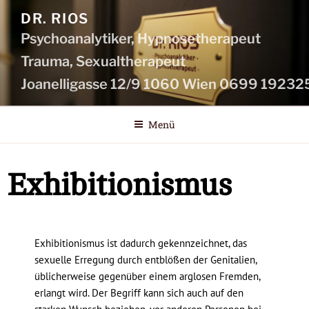
DR. RIOS
Psychoanalytiker, Hypnosetherapeut
Menü
Exhibitionismus
Exhibitionismus ist dadurch gekennzeichnet, das
sexuelle Erregung durch entblößen der Genitalien,
üblicherweise gegenüber einem arglosen Fremden,
erlangt wird. Der Begriff kann sich auch auf den