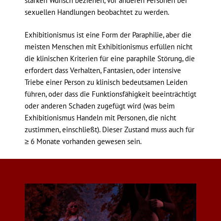
starken Wunsch beziehen, vor anderen Personen bei
sexuellen Handlungen beobachtet zu werden.
Exhibitionismus ist eine Form der Paraphilie, aber die
meisten Menschen mit Exhibitionismus erfüllen nicht
die klinischen Kriterien für eine paraphile Störung, die
erfordert dass Verhalten, Fantasien, oder intensive
Triebe einer Person zu klinisch bedeutsamen Leiden
führen, oder dass die Funktionsfähigkeit beeinträchtigt
oder anderen Schaden zugefügt wird (was beim
Exhibitionismus Handeln mit Personen, die nicht
zustimmen, einschließt). Dieser Zustand muss auch für
≥ 6 Monate vorhanden gewesen sein.