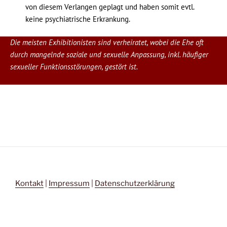
von diesem Verlangen geplagt und haben somit evtl.
keine psychiatrische Erkrankung.
Die meisten Exhibitionisten sind verheiratet, wobei die Ehe oft
durch mangelnde soziale und sexuelle Anpassung, inkl. häufiger
sexueller Funktionsstörungen, gestört ist.
Kontakt
|
Impressum
|
Datenschutzerklärung