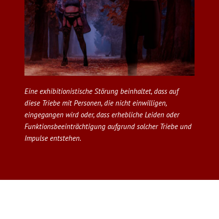
Eine exhibitionistische Störung beinhaltet, dass auf
diese Triebe mit Personen, die nicht einwilligen,
eingegangen wird oder, dass erhebliche Leiden oder
Funktionsbeeinträchtigung aufgrund solcher Triebe und
Impulse entstehen.