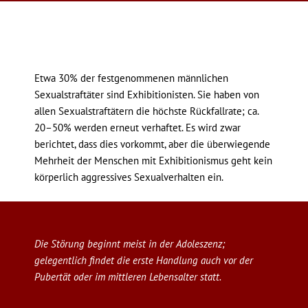
Etwa 30% der festgenommenen männlichen
Sexualstraftäter sind Exhibitionisten. Sie haben von
allen Sexualstraftätern die höchste Rückfallrate; ca.
20–50% werden erneut verhaftet. Es wird zwar
berichtet, dass dies vorkommt, aber die überwiegende
Mehrheit der Menschen mit Exhibitionismus geht kein
körperlich aggressives Sexualverhalten ein.
Die Störung beginnt meist in der Adoleszenz;
gelegentlich findet die erste Handlung auch vor der
Pubertät oder im mittleren Lebensalter statt.