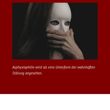
Asphyxiophilie wird als eine Unterform der wahnhaften
Störung angesehen.