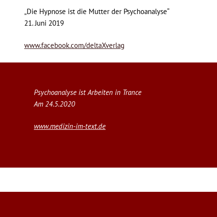
„Die Hypnose ist die Mutter der Psychoanalyse“
21. Juni 2019
www.facebook.com/deltaXverlag
Psychoanalyse ist Arbeiten in Trance
Am 24.5.2020
www.medizin-im-text.de