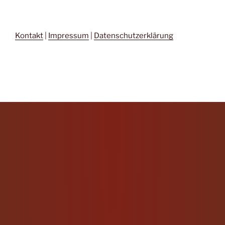
Kontakt
|
Impressum
|
Datenschutzerklärung