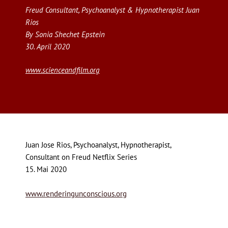
Freud Consultant, Psychoanalyst & Hypnotherapist Juan
Rios
By Sonia Shechet Epstein
30. April 2020
www.scienceandfilm.org
Juan Jose Rios, Psychoanalyst, Hypnotherapist,
Consultant on Freud Netflix Series
15. Mai 2020
www.renderingunconscious.org