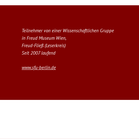
Teilnehmer von einer Wissenschaftlichen Gruppe
in Freud Museum Wien,
Freud-Fließ (Leserkreis)
Seit 2007 laufend
www.sfu-berlin.de