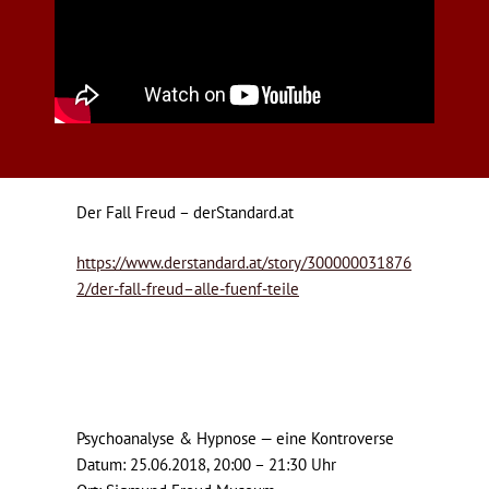
Der Fall Freud – derStandard.at
https://www.derstandard.at/story/300000031876
2/der-fall-freud–alle-fuenf-teile
Psychoanalyse & Hypnose — eine Kontroverse
Datum: 25.06.2018, 20:00 – 21:30 Uhr